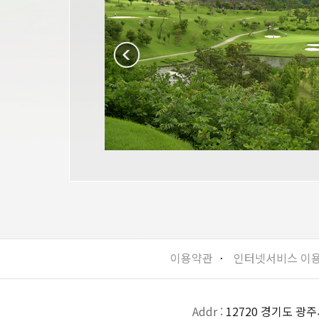
이용약관
ㆍ
인터넷서비스 이
Addr :
12720 경기도 광주