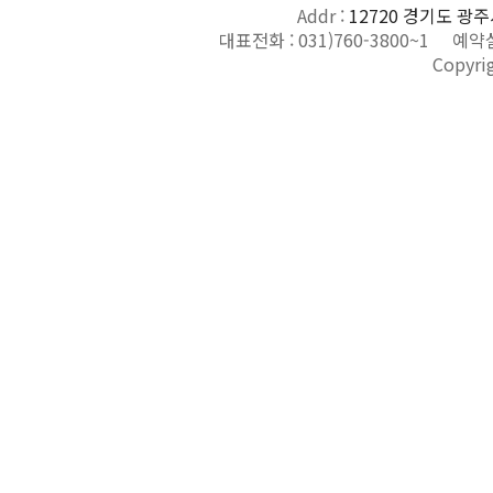
Addr :
12720 경기도 광주
대표전화 :
031)760-3800~1
예약실
Copyri