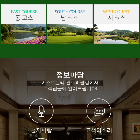
정보마당
이스트밸리 컨트리클럽에서
고객님들께 알려드립니다!
공지사항
고객의소리