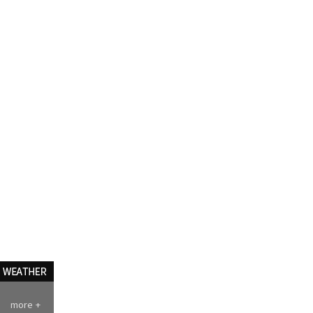
more +