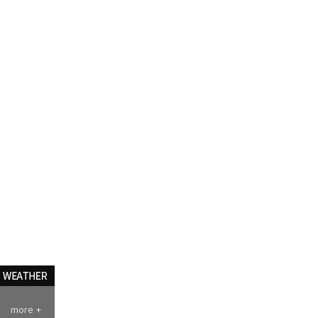
more +