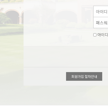
아이디
회원가입 절차안내