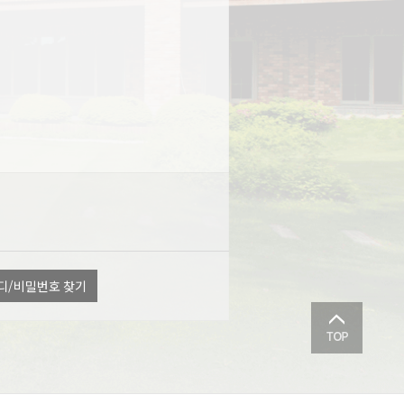
디/비밀번호 찾기