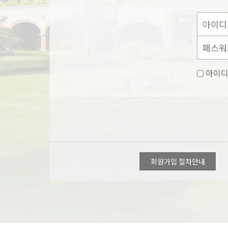
아이디
회원가입 절차안내