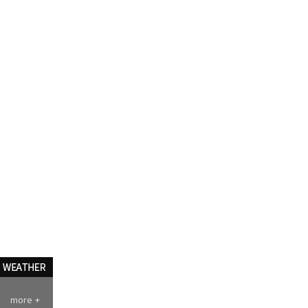
more +